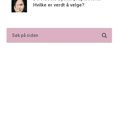
Hvilke er verdt å velge?