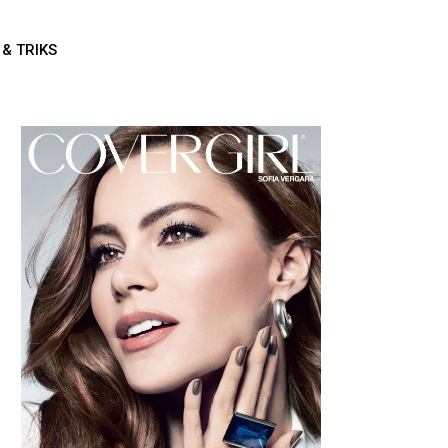
 & TRIKS