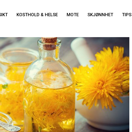
IKT
KOSTHOLD & HELSE
MOTE
SKJØNNHET
TIPS