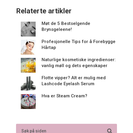
Relaterte artikler
Møt de 5 Bestselgende
Brynsgeleene!
Profesjonelle Tips for å Forebygge
Hårtap
Naturlige kosmetiske ingredienser:
vanlig møll og dets egenskaper
Flotte vipper? Alt er mulig med
Lashcode Eyelash Serum
Hva er Steam Cream?