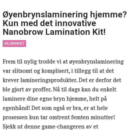
Øyenbrynslaminering hjemme?
Kun med det innovative
Nanobrow Lamination Kit!
SKJØNNHET
Frem til nylig trodde vi at øyenbrynslaminering
var slitsomt og komplisert, i tillegg til at det
krever lamineringsprodukter. Det er derfor det
ble gjort av proffer. Nå til dags kan du enkelt
laminere dine egne bryn hjemme, helt på
egenhånd! Det som også er bra, er at hele
prosessen kun tar omtrent femten minutter!
Sjekk ut denne game-changeren av et