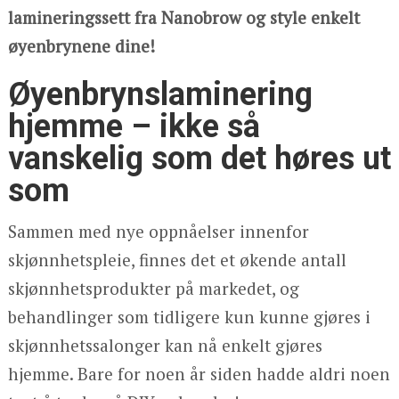
lamineringssett fra Nanobrow og style enkelt
øyenbrynene dine!
Øyenbrynslaminering
hjemme – ikke så
vanskelig som det høres ut
som
Sammen med nye oppnåelser innenfor
skjønnhetspleie, finnes det et økende antall
skjønnhetsprodukter på markedet, og
behandlinger som tidligere kun kunne gjøres i
skjønnhetssalonger kan nå enkelt gjøres
hjemme. Bare for noen år siden hadde aldri noen