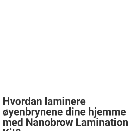
Hvordan laminere
øyenbrynene dine hjemme
med Nanobrow Lamination