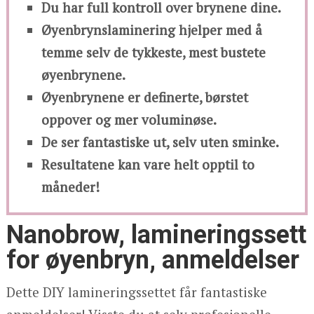
Du har full kontroll over brynene dine.
Øyenbrynslaminering hjelper med å
temme selv de tykkeste, mest bustete
øyenbrynene.
Øyenbrynene er definerte, børstet
oppover og mer voluminøse.
De ser fantastiske ut, selv uten sminke.
Resultatene kan vare helt opptil to
måneder!
Nanobrow, lamineringssett
for øyenbryn, anmeldelser
Dette DIY lamineringssettet får fantastiske