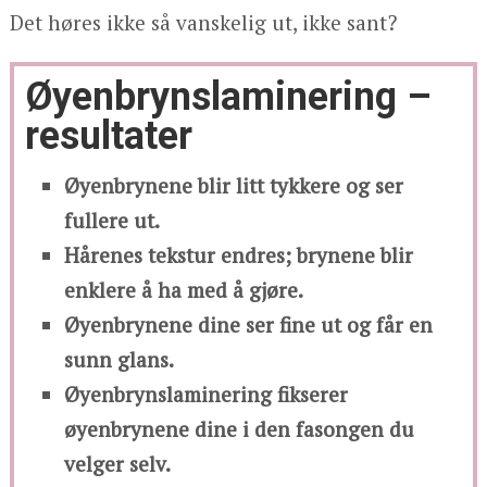
Det høres ikke så vanskelig ut, ikke sant?
Øyenbrynslaminering –
resultater
Øyenbrynene blir litt tykkere og ser
fullere ut.
Hårenes tekstur endres; brynene blir
enklere å ha med å gjøre.
Øyenbrynene dine ser fine ut og får en
sunn glans.
Øyenbrynslaminering fikserer
øyenbrynene dine i den fasongen du
velger selv.