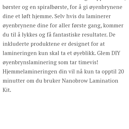
børster og en spiralbørste, for å gi øyenbrynene
dine et løft hjemme. Selv hvis du laminerer
øyenbrynene dine for aller første gang, kommer
du til å lykkes og få fantastiske resultater. De
inkluderte produktene er designet for at
lamineringen kun skal ta et øyeblikk. Glem DIY
øyenbrynslaminering som tar timevis!
Hjemmelamineringen din vil nå kun ta opptil 20
minutter om du bruker Nanobrow Lamination
Kit.