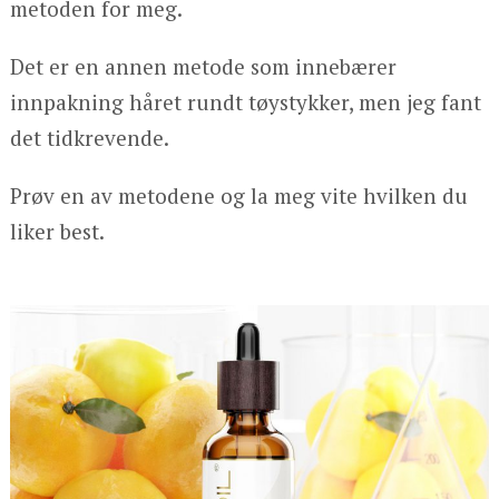
metoden for meg.
Det er en annen metode som innebærer
innpakning håret rundt tøystykker, men jeg fant
det tidkrevende.
Prøv en av metodene og la meg vite hvilken du
liker best.