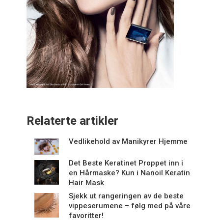
Relaterte artikler
Vedlikehold av Manikyrer Hjemme
Det Beste Keratinet Proppet inn i
en Hårmaske? Kun i Nanoil Keratin
Hair Mask
Sjekk ut rangeringen av de beste
vippeserumene – følg med på våre
favoritter!