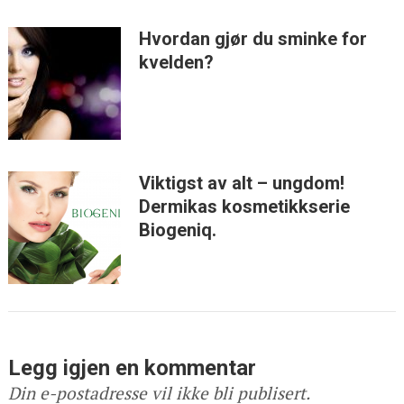
Hvordan gjør du sminke for
kvelden?
Viktigst av alt – ungdom!
Dermikas kosmetikkserie
Biogeniq.
Legg igjen en kommentar
Din e-postadresse vil ikke bli publisert.