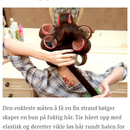
Den enkleste måten å få en fin strand bølger
skaper en bun på fuktig hår. Tie håret opp med
elastisk og deretter vikle løs hår rundt halen for