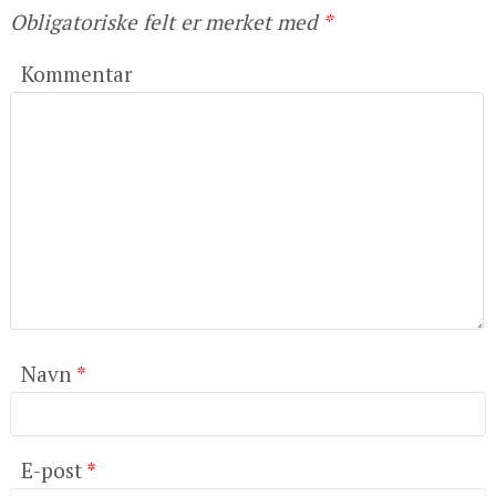
Obligatoriske felt er merket med
*
Kommentar
Navn
*
E-post
*